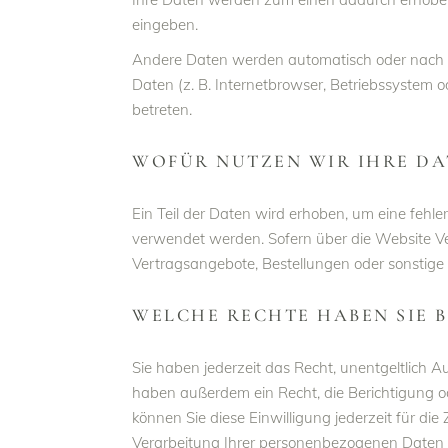
eingeben.
Andere Daten werden automatisch oder nach Ih
Daten (z. B. Internetbrowser, Betriebssystem o
betreten.
WOFÜR NUTZEN WIR IHRE DA
Ein Teil der Daten wird erhoben, um eine fehl
verwendet werden. Sofern über die Website V
Vertragsangebote, Bestellungen oder sonstige 
WELCHE RECHTE HABEN SIE 
Sie haben jederzeit das Recht, unentgeltlich
haben außerdem ein Recht, die Berichtigung od
können Sie diese Einwilligung jederzeit für 
Verarbeitung Ihrer personenbezogenen Daten z