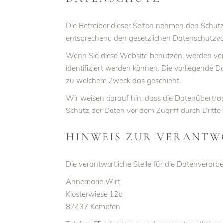
Die Betreiber dieser Seiten nehmen den Schut
entsprechend den gesetzlichen Datenschutzvor
Wenn Sie diese Website benutzen, werden ve
identifiziert werden können. Die vorliegende D
zu welchem Zweck das geschieht.
Wir weisen darauf hin, dass die Datenübertrag
Schutz der Daten vor dem Zugriff durch Dritte i
HINWEIS ZUR VERANTW
Die verantwortliche Stelle für die Datenverarbe
Annemarie Wirt
Klosterwiese 12b
87437 Kempten