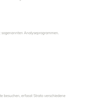
 mit sogenannten Analyseprogrammen.
te besuchen, erfasst Strato verschiedene