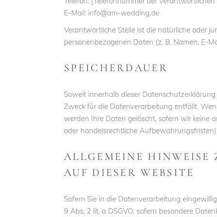
Telefon: [Telefonnummer der verantwortlichen S
E-Mail: info@am-wedding.de
Verantwortliche Stelle ist die natürliche oder 
personenbezogenen Daten (z. B. Namen, E-Mail
SPEICHERDAUER
Soweit innerhalb dieser Datenschutzerklärung 
Zweck für die Datenverarbeitung entfällt. Wen
werden Ihre Daten gelöscht, sofern wir keine 
oder handelsrechtliche Aufbewahrungsfristen); 
ALLGEMEINE HINWEISE
AUF DIESER WEBSITE
Sofern Sie in die Datenverarbeitung eingewill
9 Abs. 2 lit. a DSGVO, sofern besondere Datenk