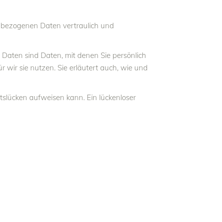
enbezogenen Daten vertraulich und
aten sind Daten, mit denen Sie persönlich
 wir sie nutzen. Sie erläutert auch, wie und
tslücken aufweisen kann. Ein lückenloser