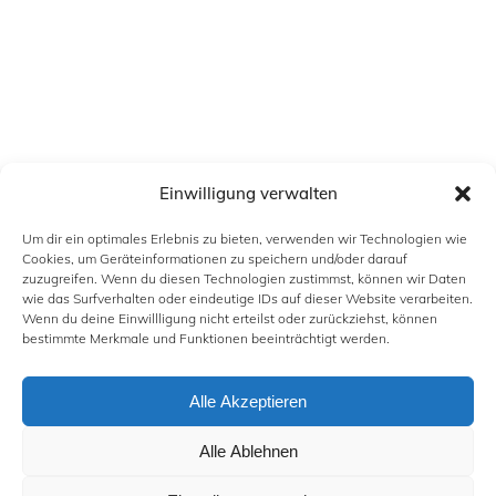
Einwilligung verwalten
Um dir ein optimales Erlebnis zu bieten, verwenden wir Technologien wie
Cookies, um Geräteinformationen zu speichern und/oder darauf
zuzugreifen. Wenn du diesen Technologien zustimmst, können wir Daten
wie das Surfverhalten oder eindeutige IDs auf dieser Website verarbeiten.
Wenn du deine Einwillligung nicht erteilst oder zurückziehst, können
bestimmte Merkmale und Funktionen beeinträchtigt werden.
Alle Akzeptieren
Alle Ablehnen