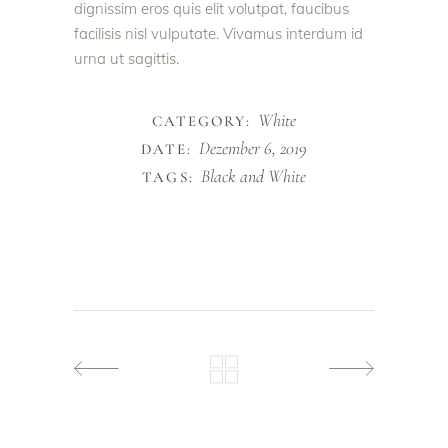
dignissim eros quis elit volutpat, faucibus
facilisis nisl vulputate. Vivamus interdum id
urna ut sagittis.
White
CATEGORY:
Dezember 6, 2019
DATE:
Black and White
TAGS: