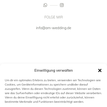
FOLGE MIR
info@am-wedding.de
Einwilligung verwalten
Um dir ein optimales Erlebnis zu bieten, verwenden wir Technologien wie
Cookies, um Geräteinformationen zu speichern und/oder darauf
zuzugreifen. Wenn du diesen Technologien zustimmst, können wir Daten
wie das Surfverhalten oder eindeutige IDs auf dieser Website verarbeiten.
Wenn du deine Einwillligung nicht erteilst oder zurückziehst, können
INFORMATION
bestimmte Merkmale und Funktionen beeinträchtigt werden.