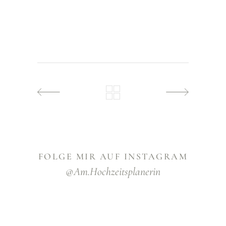
FOLGE MIR AUF INSTAGRAM
@am.hochzeitsplanerin