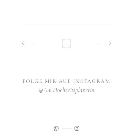
FOLGE MIR AUF INSTAGRAM
@am.hochzeitsplanerin