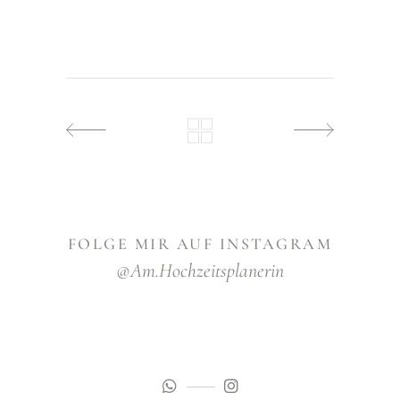
FOLGE MIR AUF INSTAGRAM
@am.hochzeitsplanerin