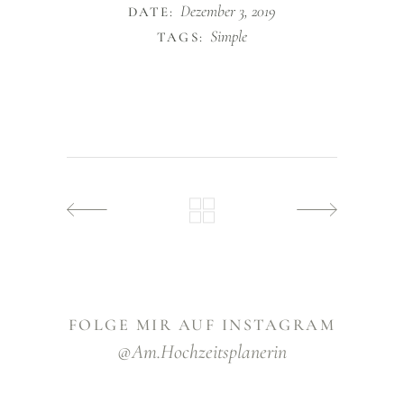
Dezember 3, 2019
DATE:
Simple
TAGS:
FOLGE MIR AUF INSTAGRAM
@am.hochzeitsplanerin