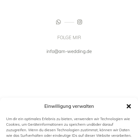
FOLGE MIR
info@am-wedding.de
Einwilligung verwalten
Um dir ein optimales Erlebnis zu bieten, verwenden wir Technologien wie
Cookies, um Geräteinformationen zu speichern und/oder darauf
zuzugreifen. Wenn du diesen Technologien zustimmst, können wir Daten
wie das Surfverhalten oder eindeutige IDs auf dieser Website verarbeiten.