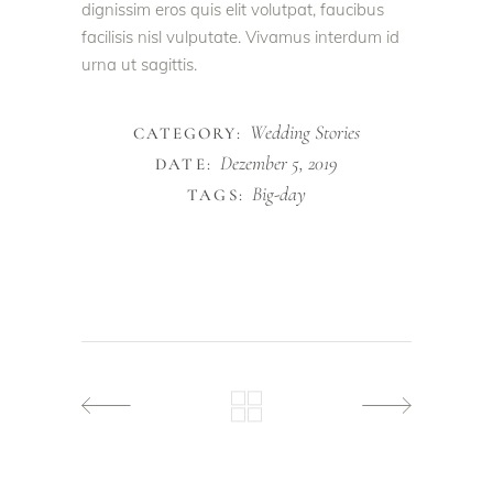
dignissim eros quis elit volutpat, faucibus
facilisis nisl vulputate. Vivamus interdum id
urna ut sagittis.
Wedding Stories
CATEGORY:
Dezember 5, 2019
DATE:
Big-day
TAGS: