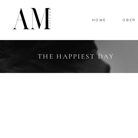
HOME
ÜBER
THE HAPPIEST DAY