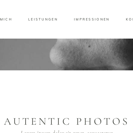
 MICH
LEISTUNGEN
IMPRESSIONEN
KO
AUTENTIC PHOTOS