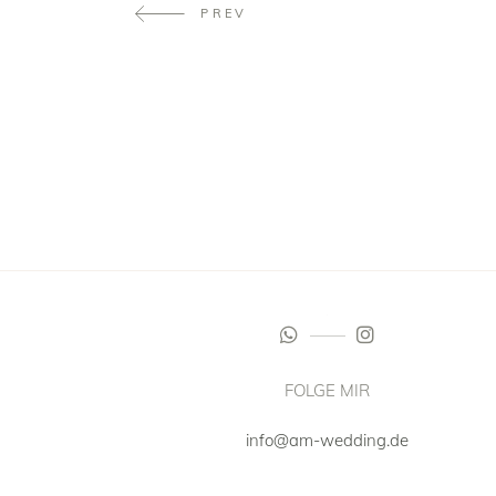
PREV
FOLGE MIR
info@am-wedding.de