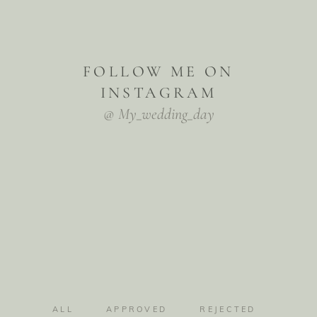
FOLLOW ME ON
INSTAGRAM
@ My_wedding_day
ALL
APPROVED
REJECTED