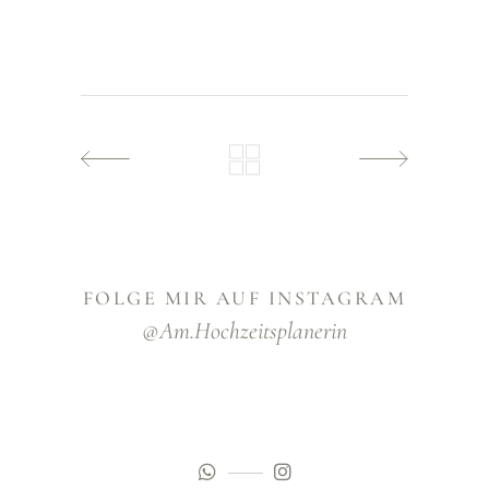
FOLGE MIR AUF INSTAGRAM
@am.hochzeitsplanerin