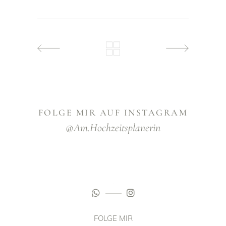
FOLGE MIR AUF INSTAGRAM
@am.hochzeitsplanerin
FOLGE MIR