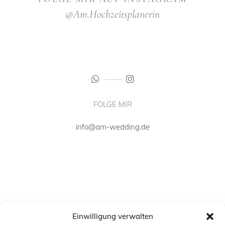
@am.hochzeitsplanerin
FOLGE MIR
info@am-wedding.de
Einwilligung verwalten