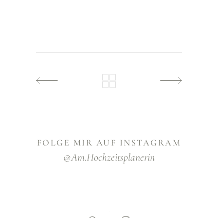
FOLGE MIR AUF INSTAGRAM
@am.hochzeitsplanerin