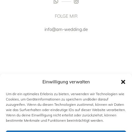
FOLGE MIR
info@am-wedding.de
Einwilligung verwalten
Um dir ein optimales Erlebnis zu bieten, verwenden wir Technologien wie
Cookies, um Geräteinformationen zu speichern und/oder darauf
zuzugreifen. Wenn du diesen Technologien zustimmst, können wir Daten
wie das Surfverhalten oder eindeutige IDs auf dieser Website verarbeiten.
Wenn du deine Einwillligung nicht erteilst oder zurückziehst, können
INFORMATION
bestimmte Merkmale und Funktionen beeinträchtigt werden.